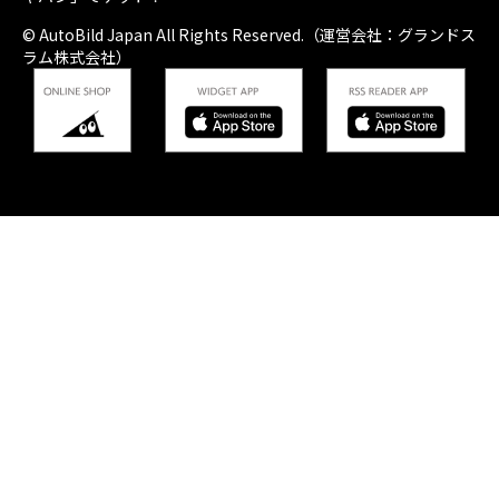
© AutoBild Japan All Rights Reserved.（運営会社：グランドス
ラム株式会社）