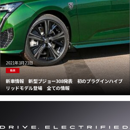
2021年3月21日
動画
新車情報 新型プジョー308発表 初のプラグインハイブ
リッドモデル登場 全ての情報