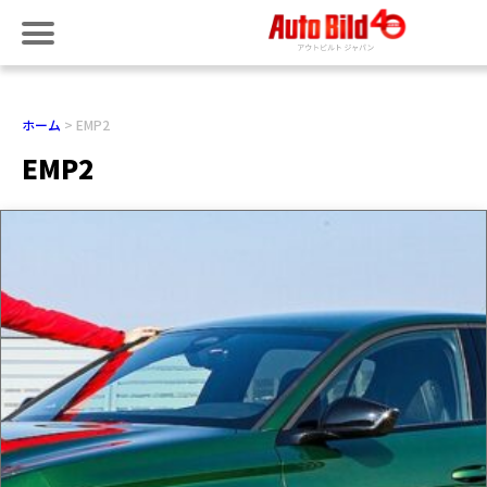
ホーム
EMP2
EMP2