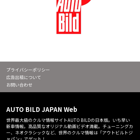
プライバシーポリシー
広告出稿について
お問い合わせ
AUTO BILD JAPAN Web
世界最大級のクルマ情報サイトAUTO BILDの日本版。いち早い
新車情報。高品質なオリジナル動画ビデオ満載。チューニングカ
ー、ネオクラシックなど、世界のクルマ情報は「アウトビルトジ
ャパン」でゲット！