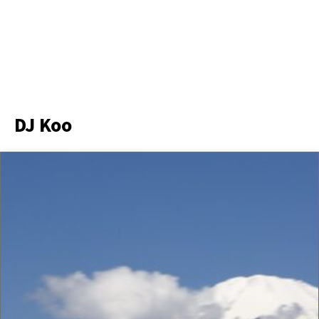
DJ Koo