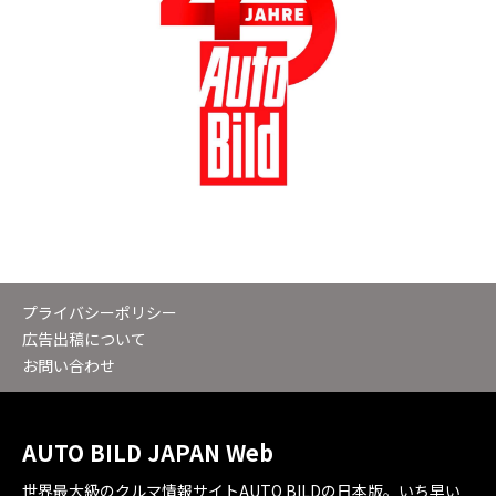
プライバシーポリシー
広告出稿について
お問い合わせ
AUTO BILD JAPAN Web
世界最大級のクルマ情報サイトAUTO BILDの日本版。いち早い