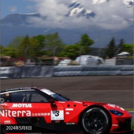
2024年5月8日