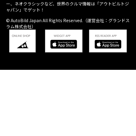
ー、ネオクラシックなど、世界のクルマ情報は「アウトビルトジ
ャパン」でゲット！
© AutoBild Japan All Rights Reserved.（運営会社：グランドス
ラム株式会社）