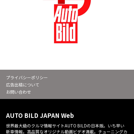
プライバシーポリシー
広告出稿について
お問い合わせ
AUTO BILD JAPAN Web
世界最大級のクルマ情報サイトAUTO BILDの日本版。いち早い
新車情報。高品質なオリジナル動画ビデオ満載。チューニングカ