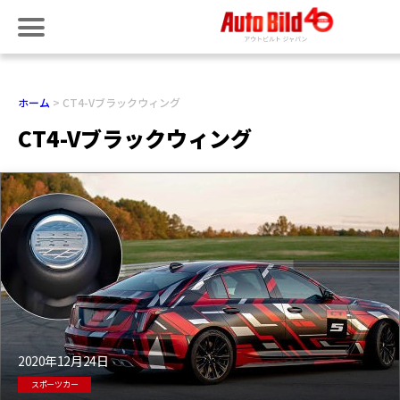
ホーム
CT4-Vブラックウィング
CT4-Vブラックウィング
2020年12月24日
スポーツカー