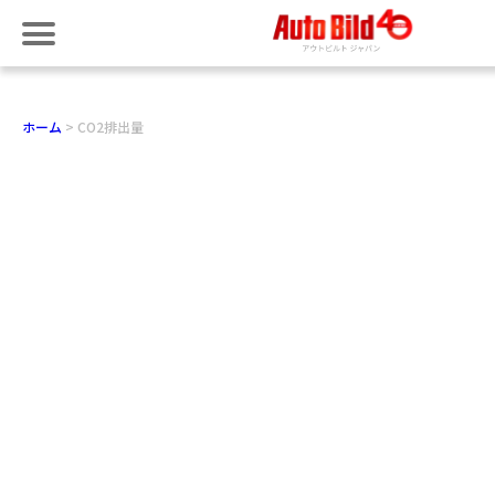
ホーム
CO2排出量