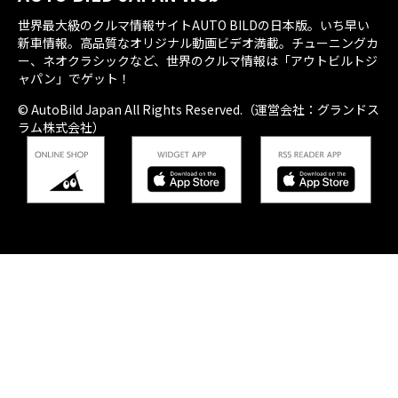
世界最大級のクルマ情報サイトAUTO BILDの日本版。いち早い
新車情報。高品質なオリジナル動画ビデオ満載。チューニングカ
ー、ネオクラシックなど、世界のクルマ情報は「アウトビルトジ
ャパン」でゲット！
© AutoBild Japan All Rights Reserved.（運営会社：グランドス
ラム株式会社）