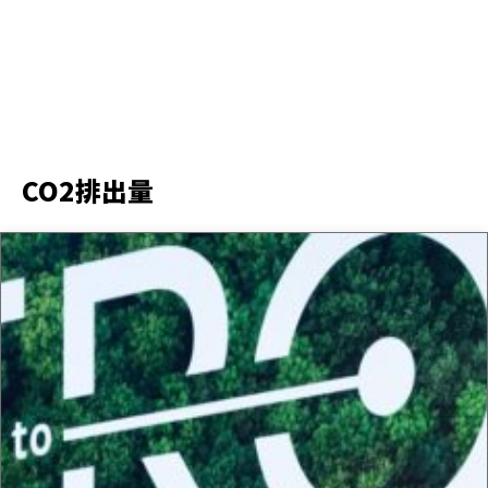
CO2排出量