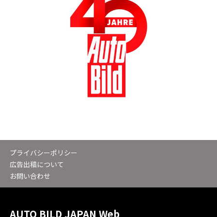
プライバシーポリシー
広告出稿について
お問い合わせ
AUTO BILD JAPAN Web