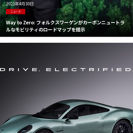
2021年4月30日
ニュース
Way to Zero: フォルクスワーゲンがカーボンニュートラ
ルなモビリティのロードマップを提示