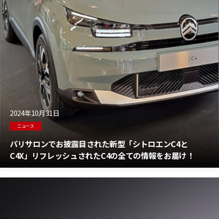
2024年10月31日
ニュース
パリサロンでお披露目された新型「シトロエンC4と
C4X」リフレッシュされたC4の全ての情報をお届け！