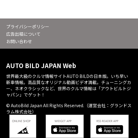
プライバシーポリシー
広告出稿について
お問い合わせ
AUTO BILD JAPAN Web
世界最大級のクルマ情報サイトAUTO BILDの日本版。いち早い
新車情報。高品質なオリジナル動画ビデオ満載。チューニングカ
ー、ネオクラシックなど、世界のクルマ情報は「アウトビルトジ
ャパン」でゲット！
© AutoBild Japan All Rights Reserved.（運営会社：グランドス
ラム株式会社）