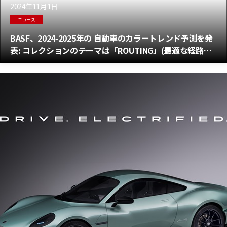
2024年11月1日
ニュース
BASF、2024-2025年の 自動車のカラートレンド予測を発
表: コレクションのテーマは「ROUTING」(最適な経路選
択)