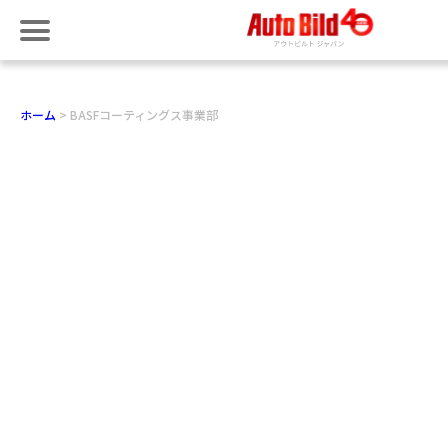
ホーム
BASFコーティングス事業部