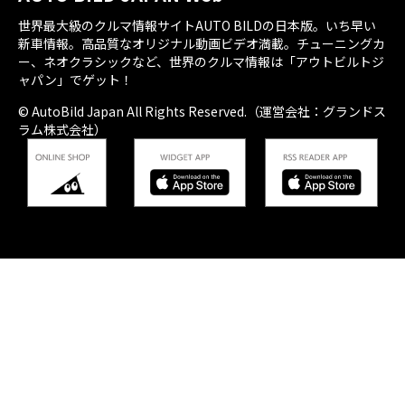
世界最大級のクルマ情報サイトAUTO BILDの日本版。いち早い
新車情報。高品質なオリジナル動画ビデオ満載。チューニングカ
ー、ネオクラシックなど、世界のクルマ情報は「アウトビルトジ
ャパン」でゲット！
© AutoBild Japan All Rights Reserved.（運営会社：グランドス
ラム株式会社）