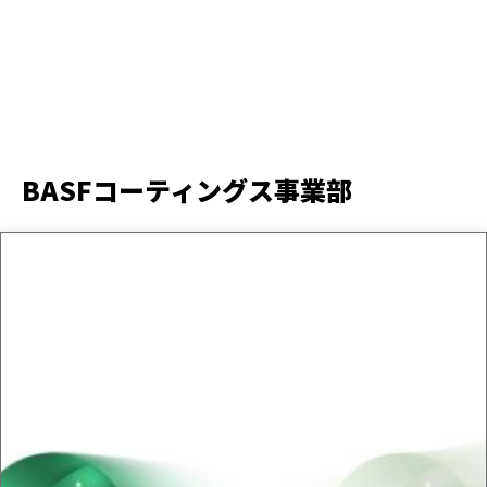
BASFコーティングス事業部