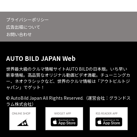
プライバシーポリシー
広告出稿について
お問い合わせ
AUTO BILD JAPAN Web
世界最大級のクルマ情報サイトAUTO BILDの日本版。いち早い
新車情報。高品質なオリジナル動画ビデオ満載。チューニングカ
ー、ネオクラシックなど、世界のクルマ情報は「アウトビルトジ
ャパン」でゲット！
© AutoBild Japan All Rights Reserved.（運営会社：グランドス
ラム株式会社）