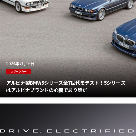
2024年7月16日
スポーツカー
アルピナ製BMW5シリーズ全7世代をテスト！5シリーズ
はアルピナブランドの心臓であり魂だ