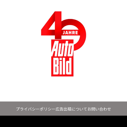
プライバシーポリシー
広告出稿について
お問い合わせ