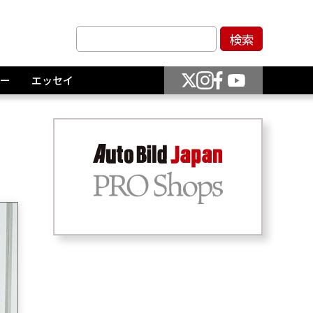
ー
エッセイ