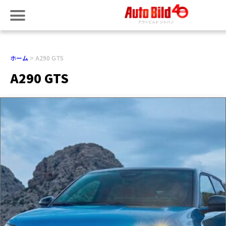
ホーム
A290 GTS
A290 GTS