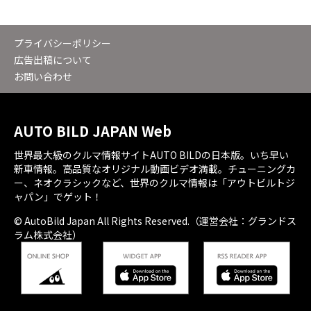
プライバシーポリシー
広告出稿について
お問い合わせ
AUTO BILD JAPAN Web
世界最大級のクルマ情報サイトAUTO BILDの日本版。いち早い
新車情報。高品質なオリジナル動画ビデオ満載。チューニングカ
ー、ネオクラシックなど、世界のクルマ情報は「アウトビルトジ
ャパン」でゲット！
© AutoBild Japan All Rights Reserved.（運営会社：グランドス
ラム株式会社）