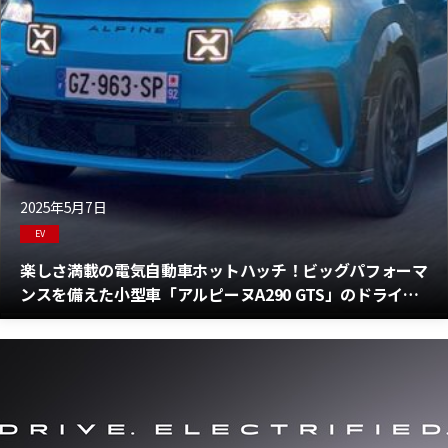
2025年5月7日
EV
楽しさ満載の電気自動車ホットハッチ！ビッグパフォーマ
ンスを備えた小型車「アルピーヌA290 GTS」のドライビ
ングレポート！