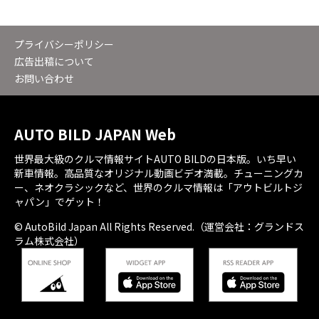
プライバシーポリシー
広告出稿について
お問い合わせ
AUTO BILD JAPAN Web
世界最大級のクルマ情報サイトAUTO BILDの日本版。いち早い
新車情報。高品質なオリジナル動画ビデオ満載。チューニングカ
ー、ネオクラシックなど、世界のクルマ情報は「アウトビルトジ
ャパン」でゲット！
© AutoBild Japan All Rights Reserved.（運営会社：グランドス
ラム株式会社）