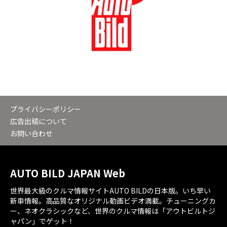
プライバシーポリシー
広告出稿について
お問い合わせ
AUTO BILD JAPAN Web
世界最大級のクルマ情報サイトAUTO BILDの日本版。いち早い
新車情報。高品質なオリジナル動画ビデオ満載。チューニングカ
ー、ネオクラシックなど、世界のクルマ情報は「アウトビルトジ
ャパン」でゲット！