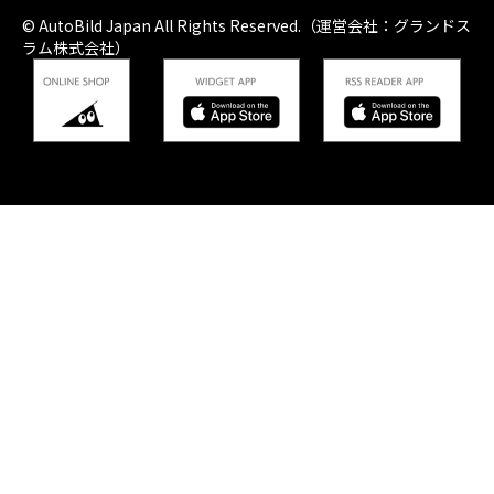
© AutoBild Japan All Rights Reserved.（運営会社：グランドス
ラム株式会社）