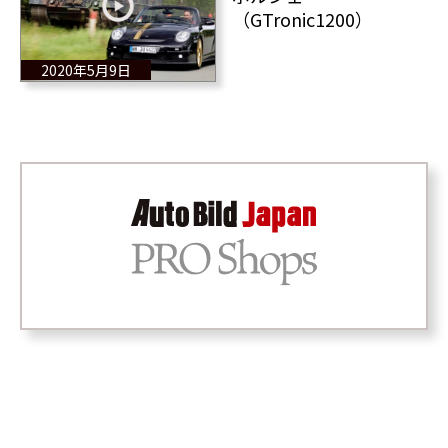
（GTronic1200）
2020年5月9日