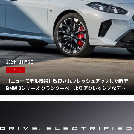
2024年11月3日
ニュース
【ニューモデル情報】改良されフレッシュアップした新型
BMW 2シリーズ グランクーペ よりアグレッシブなデザ
インとともに登場！