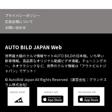
プライバシーポリシー
広告出稿について
お問い合わせ
AUTO BILD JAPAN Web
世界最大級のクルマ情報サイトAUTO BILDの日本版。いち早い
新車情報。高品質なオリジナル動画ビデオ満載。チューニングカ
ー、ネオクラシックなど、世界のクルマ情報は「アウトビルトジ
ャパン」でゲット！
© AutoBild Japan All Rights Reserved.（運営会社：グランドス
ラム株式会社）