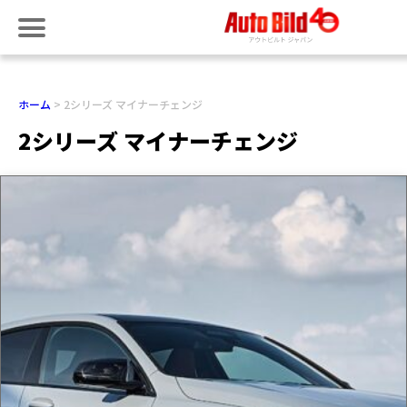
ホーム
2シリーズ マイナーチェンジ
2シリーズ マイナーチェンジ