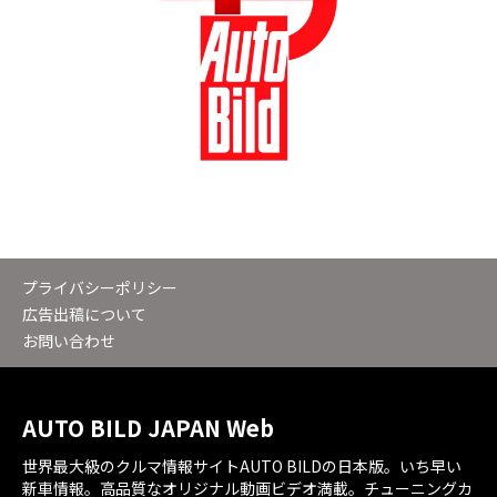
プライバシーポリシー
広告出稿について
お問い合わせ
AUTO BILD JAPAN Web
世界最大級のクルマ情報サイトAUTO BILDの日本版。いち早い
新車情報。高品質なオリジナル動画ビデオ満載。チューニングカ