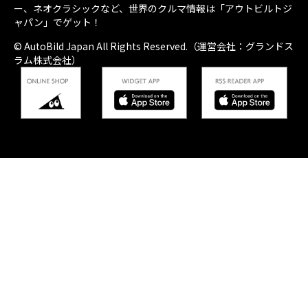
ー、ネオクラシックなど、世界のクルマ情報は「アウトビルトジ
ャパン」でゲット！
© AutoBild Japan All Rights Reserved.（運営会社：グランドス
ラム株式会社）