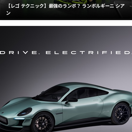
【レゴ テクニック】最強のランボ？ ランボルギーニ シア
ン