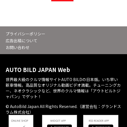
プライバシーポリシー
広告出稿について
お問い合わせ
AUTO BILD JAPAN Web
世界最大級のクルマ情報サイトAUTO BILDの日本版。いち早い
新車情報。高品質なオリジナル動画ビデオ満載。チューニングカ
ー、ネオクラシックなど、世界のクルマ情報は「アウトビルトジ
ャパン」でゲット！
© AutoBild Japan All Rights Reserved.（運営会社：グランドス
ラム株式会社）