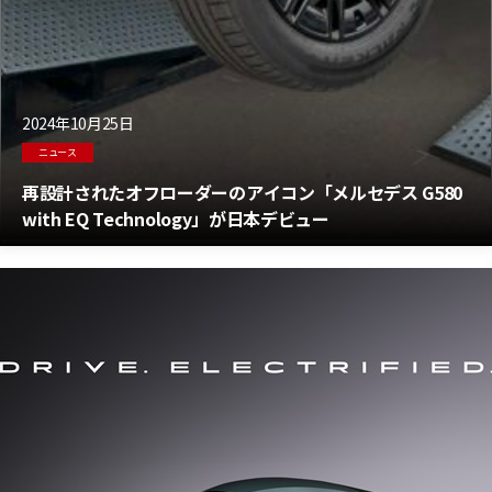
2024年10月25日
ニュース
再設計されたオフローダーのアイコン「メルセデス G580
with EQ Technology」が日本デビュー