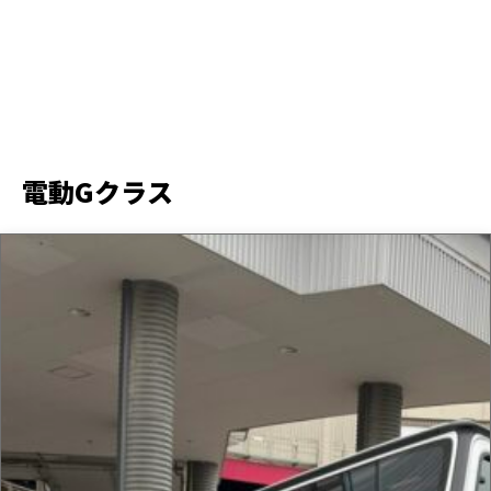
電動Gクラス