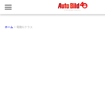
ホーム
電動Gクラス