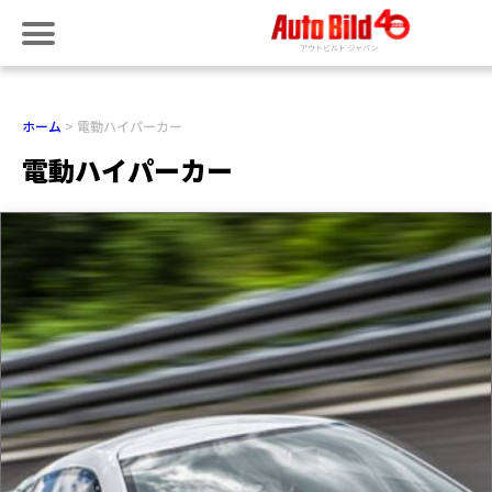
ホーム
電動ハイパーカー
電動ハイパーカー