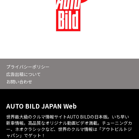
プライバシーポリシー
広告出稿について
お問い合わせ
AUTO BILD JAPAN Web
世界最大級のクルマ情報サイトAUTO BILDの日本版。いち早い
新車情報。高品質なオリジナル動画ビデオ満載。チューニングカ
ー、ネオクラシックなど、世界のクルマ情報は「アウトビルトジ
ャパン」でゲット！