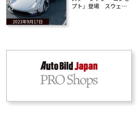
プト」登場 スウェー
デン製電動ハイパーカ
ーの目指すものとは？
2023年9月17日