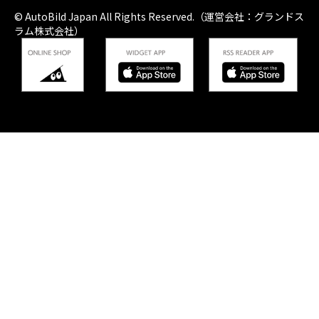
© AutoBild Japan All Rights Reserved.（運営会社：グランドス
ラム株式会社）