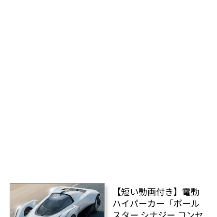
【短い動画付き】電動
ハイパーカー「ポール
スター シナジー コンセ