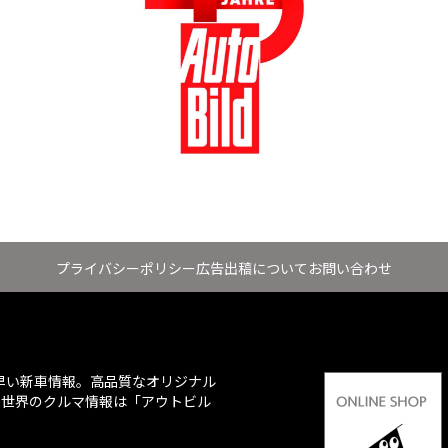
プライバシーポリシー
広告出稿について
お問い合わせ
ち早い新車情報。高品質なオリジナル
、世界のクルマ情報は「アウトビル