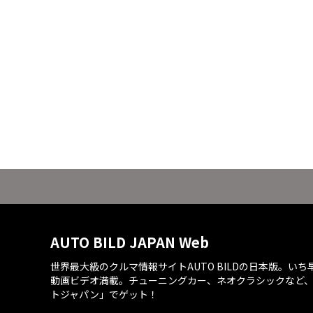
AUTO BILD JAPAN Web
世界最大級のクルマ情報サイトAUTO BILDの日本版。い
動画ビデオ満載。チューニングカー、ネオクラシックなど
トジャパン」でゲット！