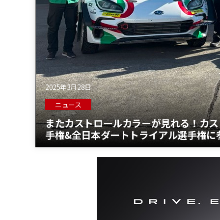
2025年3月28日
ニュース
またカストロールカラーが見れる！カス
手権&全日本ダートトライアル選手権に