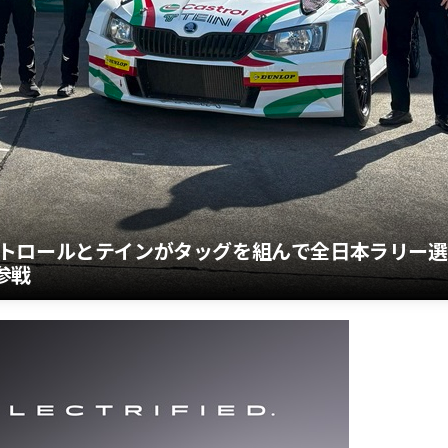
トロールとテインがタッグを組んで全日本ラリー選
参戦