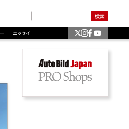
ー
エッセイ