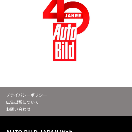
プライバシーポリシー
広告出稿について
お問い合わせ