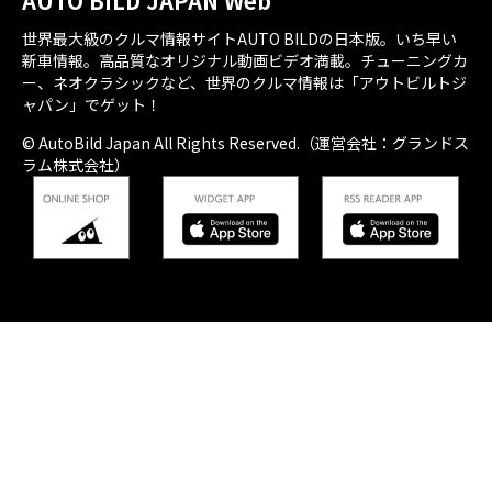
AUTO BILD JAPAN Web
世界最大級のクルマ情報サイトAUTO BILDの日本版。いち早い
新車情報。高品質なオリジナル動画ビデオ満載。チューニングカ
ー、ネオクラシックなど、世界のクルマ情報は「アウトビルトジ
ャパン」でゲット！
© AutoBild Japan All Rights Reserved.（運営会社：グランドス
ラム株式会社）