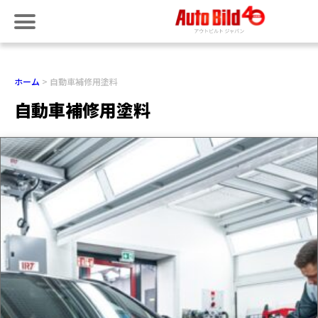
ホーム
自動車補修用塗料
自動車補修用塗料