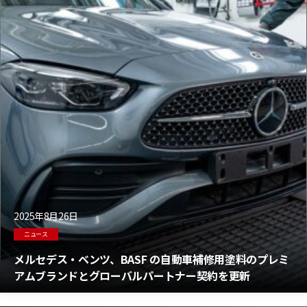
2025年8月26日
ニュース
メルセデス・ベンツ、BASF の自動車補修用塗料のプレミ
アムブランドとグローバルパートナー契約を更新