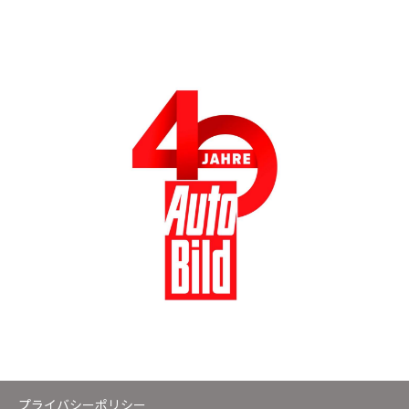
プライバシーポリシー