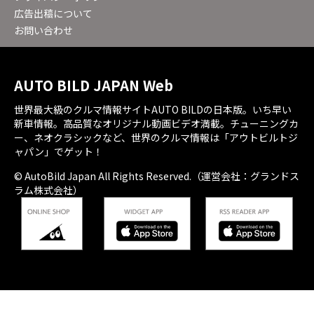
広告出稿について
お問い合わせ
AUTO BILD JAPAN Web
世界最大級のクルマ情報サイトAUTO BILDの日本版。いち早い
新車情報。高品質なオリジナル動画ビデオ満載。チューニングカ
ー、ネオクラシックなど、世界のクルマ情報は「アウトビルトジ
ャパン」でゲット！
© AutoBild Japan All Rights Reserved.（運営会社：グランドス
ラム株式会社）