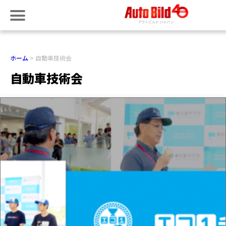
ホーム
自動車技術会
自動車技術会