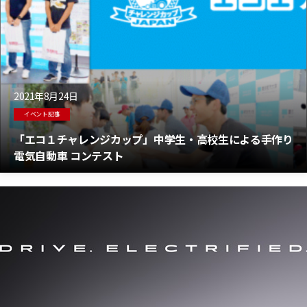
2021年8月24日
イベント記事
「エコ１チャレンジカップ」中学生・高校生による手作り
電気自動車 コンテスト