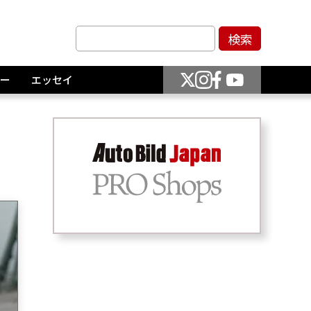
ー
エッセイ