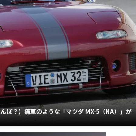
んぼ？】痛車のような「マツダ MX-5（NA）」が