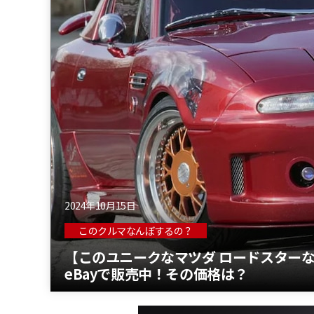
2024年10月15日
このクルマなんぼするの？
【このユニークなマツダ ロードスターな
eBayで販売中！その価格は？