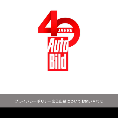
プライバシーポリシー
広告出稿について
お問い合わせ