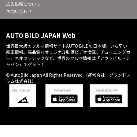
広告出稿について
お問い合わせ
AUTO BILD JAPAN Web
世界最大級のクルマ情報サイトAUTO BILDの日本版。いち早い
新車情報。高品質なオリジナル動画ビデオ満載。チューニングカ
ー、ネオクラシックなど、世界のクルマ情報は「アウトビルトジ
ャパン」でゲット！
© AutoBild Japan All Rights Reserved.（運営会社：グランドス
ラム株式会社）