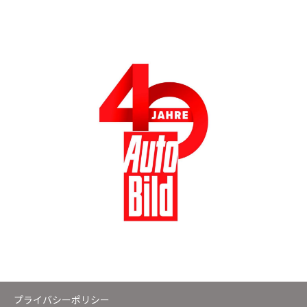
プライバシーポリシー