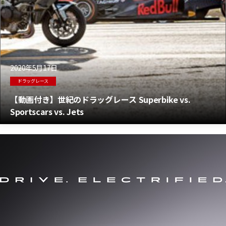
2020年5月17日
ドラッグレース
【動画付き】世紀のドラッグレース Superbike vs.
Sportscars vs. Jets