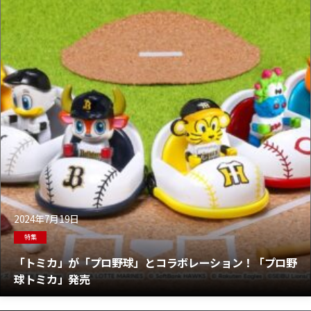
2024年7月19日
特集
「トミカ」が「プロ野球」とコラボレーション！「プロ野
球トミカ」発売