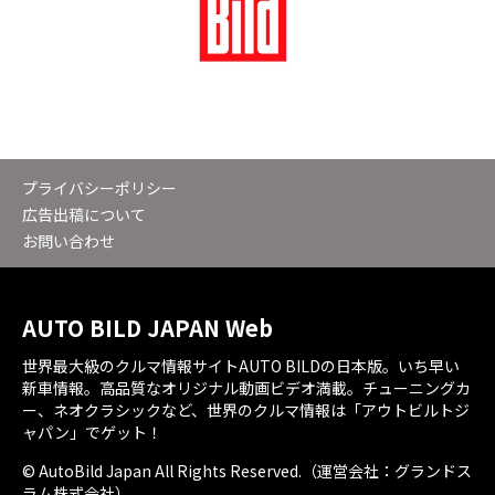
プライバシーポリシー
広告出稿について
お問い合わせ
AUTO BILD JAPAN Web
世界最大級のクルマ情報サイトAUTO BILDの日本版。いち早い
新車情報。高品質なオリジナル動画ビデオ満載。チューニングカ
ー、ネオクラシックなど、世界のクルマ情報は「アウトビルトジ
ャパン」でゲット！
© AutoBild Japan All Rights Reserved.（運営会社：グランドス
ラム株式会社）