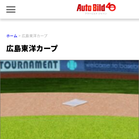
ホーム
広島東洋カープ
広島東洋カープ