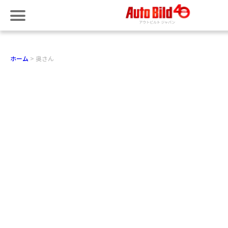
ホーム
奥さん