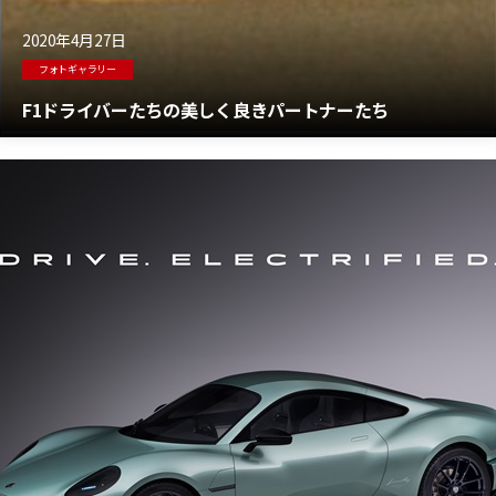
2020年4月27日
フォトギャラリー
F1ドライバーたちの美しく良きパートナーたち