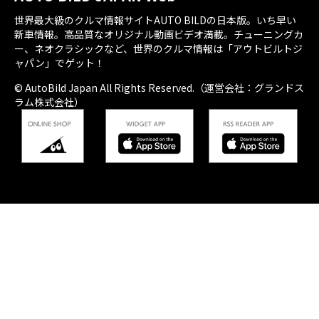
世界最大級のクルマ情報サイトAUTO BILDの日本版。いち早い
新車情報。高品質なオリジナル動画ビデオ満載。チューニングカ
ー、ネオクラシックなど、世界のクルマ情報は「アウトビルトジ
ャパン」でゲット！
© AutoBild Japan All Rights Reserved.（運営会社：グランドス
ラム株式会社）