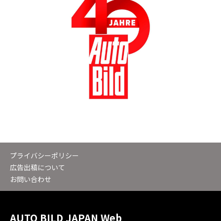
プライバシーポリシー
広告出稿について
お問い合わせ
AUTO BILD JAPAN Web