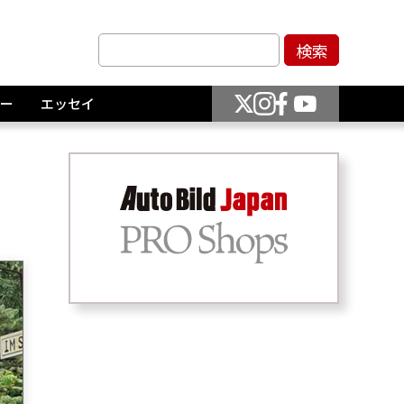
ー
エッセイ