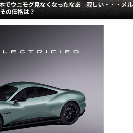
本でウニモグ見なくなったなあ 寂しい・・・メル
 その価格は？