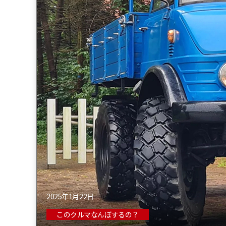
2025年1月22日
このクルマなんぼするの？