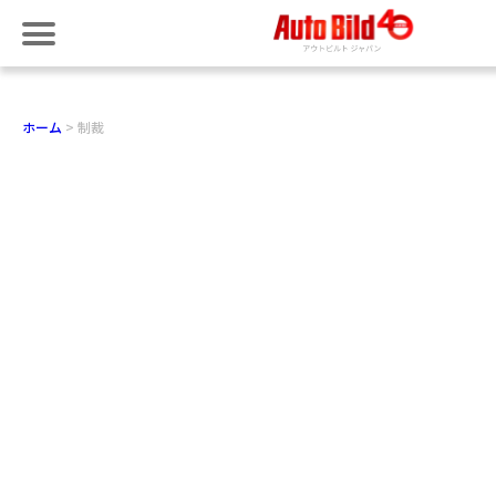
ホーム
制裁