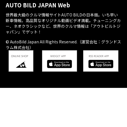
AUTO BILD JAPAN Web
世界最大級のクルマ情報サイトAUTO BILDの日本版。いち早い
新車情報。高品質なオリジナル動画ビデオ満載。チューニングカ
ー、ネオクラシックなど、世界のクルマ情報は「アウトビルトジ
ャパン」でゲット！
© AutoBild Japan All Rights Reserved.（運営会社：グランドス
ラム株式会社）