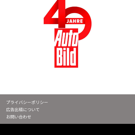
プライバシーポリシー
広告出稿について
お問い合わせ