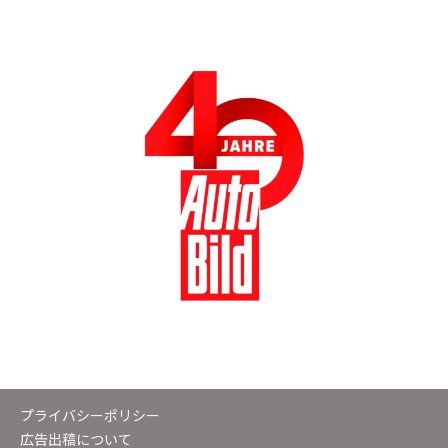
プライバシーポリシー
広告出稿について