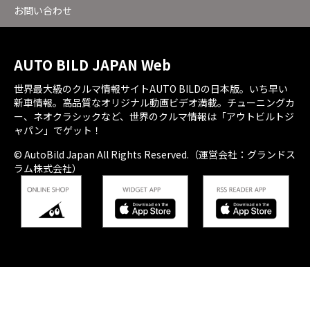
お問い合わせ
AUTO BILD JAPAN Web
世界最大級のクルマ情報サイトAUTO BILDの日本版。いち早い
新車情報。高品質なオリジナル動画ビデオ満載。チューニングカ
ー、ネオクラシックなど、世界のクルマ情報は「アウトビルトジ
ャパン」でゲット！
© AutoBild Japan All Rights Reserved.（運営会社：グランドス
ラム株式会社）