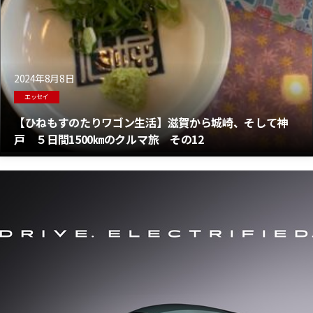
2024年8月8日
エッセイ
【ひねもすのたりワゴン生活】滋賀から城崎、そして神
戸 ５日間1500㎞のクルマ旅 その12