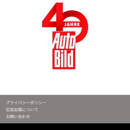
プライバシーポリシー
広告出稿について
お問い合わせ