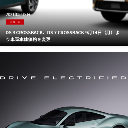
2021年5月8日
ニュース
DS 3 CROSSBACK、DS 7 CROSSBACK 9月14日（月）よ
り車両本体価格を変更