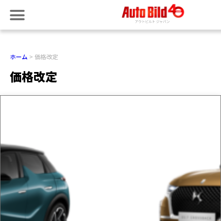
ホーム
価格改定
価格改定