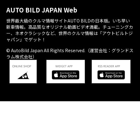
AUTO BILD JAPAN Web
世界最大級のクルマ情報サイトAUTO BILDの日本版。いち早い
新車情報。高品質なオリジナル動画ビデオ満載。チューニングカ
ー、ネオクラシックなど、世界のクルマ情報は「アウトビルトジ
ャパン」でゲット！
© AutoBild Japan All Rights Reserved.（運営会社：グランドス
ラム株式会社）