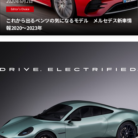
2020年6月2日
Editor's Choice
これから出るベンツの気になるモデル メルセデス新車情
報2020～2023年