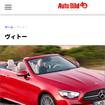
ホーム
ヴィトー
ヴィトー