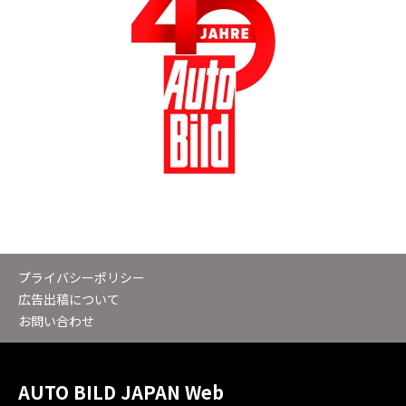
プライバシーポリシー
広告出稿について
お問い合わせ
AUTO BILD JAPAN Web