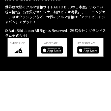
世界最大級のクルマ情報サイトAUTO BILDの日本版。いち早い
新車情報。高品質なオリジナル動画ビデオ満載。チューニングカ
ー、ネオクラシックなど、世界のクルマ情報は「アウトビルトジ
ャパン」でゲット！
© AutoBild Japan All Rights Reserved.（運営会社：グランドス
ラム株式会社）