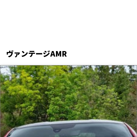
ヴァンテージAMR