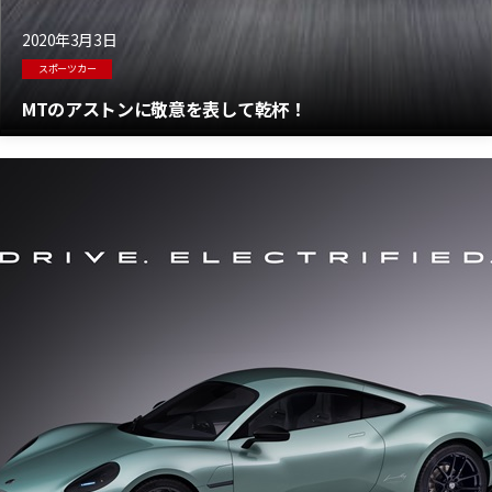
2020年3月3日
スポーツカー
MTのアストンに敬意を表して乾杯！