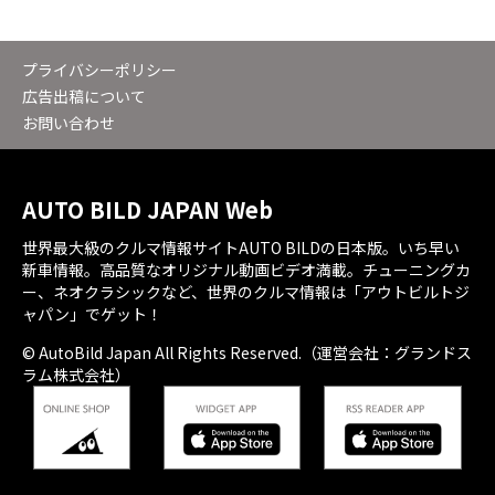
プライバシーポリシー
広告出稿について
お問い合わせ
AUTO BILD JAPAN Web
世界最大級のクルマ情報サイトAUTO BILDの日本版。いち早い
新車情報。高品質なオリジナル動画ビデオ満載。チューニングカ
ー、ネオクラシックなど、世界のクルマ情報は「アウトビルトジ
ャパン」でゲット！
© AutoBild Japan All Rights Reserved.（運営会社：グランドス
ラム株式会社）