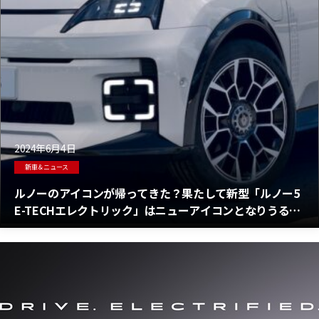
2024年6月4日
新車＆ニュース
ルノーのアイコンが帰ってきた？果たして新型「ルノー5
E-TECHエレクトリック」はニューアイコンとなりうるの
か？