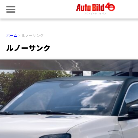
ホーム
ルノーサンク
ルノーサンク