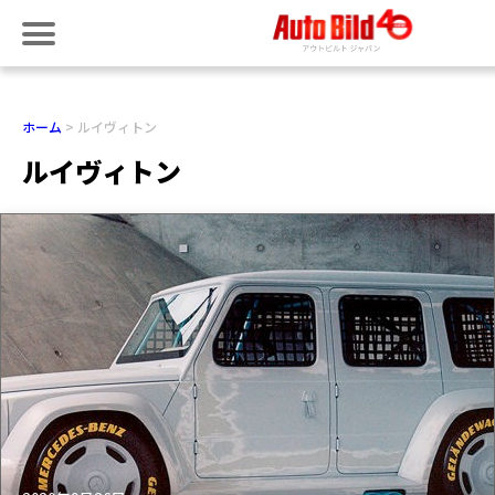
ホーム
ルイヴィトン
ルイヴィトン