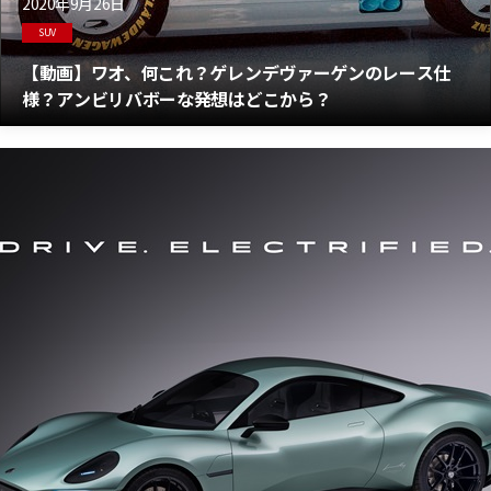
2020年9月26日
SUV
【動画】ワオ、何これ？ゲレンデヴァーゲンのレース仕
様？アンビリバボーな発想はどこから？