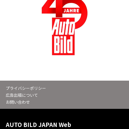
プライバシーポリシー
広告出稿について
お問い合わせ
AUTO BILD JAPAN Web