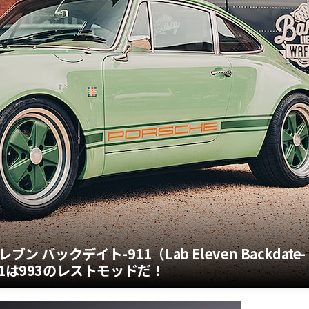
バックデイト-911（Lab Eleven Backdate-
1は993のレストモッドだ！