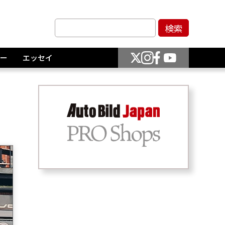
ー
エッセイ