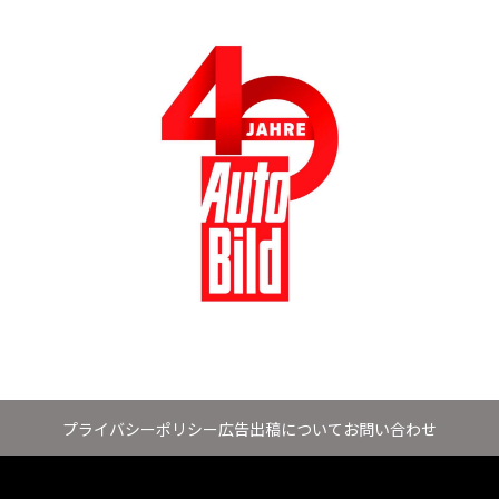
プライバシーポリシー
広告出稿について
お問い合わせ