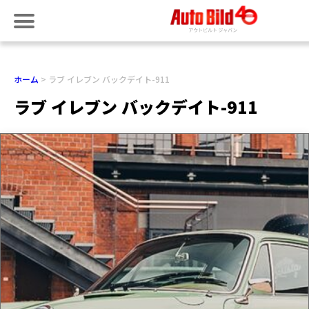
ホーム
ラブ イレブン バックデイト-911
ラブ イレブン バックデイト-911