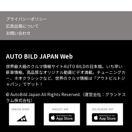
プライバシーポリシー
広告出稿について
お問い合わせ
AUTO BILD JAPAN Web
世界最大級のクルマ情報サイトAUTO BILDの日本版。いち早い
新車情報。高品質なオリジナル動画ビデオ満載。チューニングカ
ー、ネオクラシックなど、世界のクルマ情報は「アウトビルトジ
ャパン」でゲット！
© AutoBild Japan All Rights Reserved.（運営会社：グランドス
ラム株式会社）