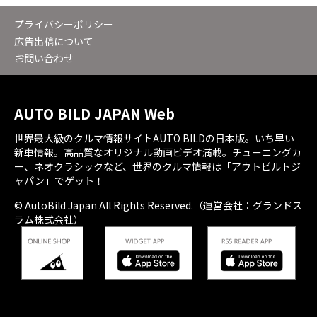
プライバシーポリシー
広告出稿について
お問い合わせ
AUTO BILD JAPAN Web
世界最大級のクルマ情報サイトAUTO BILDの日本版。いち早い
新車情報。高品質なオリジナル動画ビデオ満載。チューニングカ
ー、ネオクラシックなど、世界のクルマ情報は「アウトビルトジ
ャパン」でゲット！
© AutoBild Japan All Rights Reserved.（運営会社：グランドス
ラム株式会社）