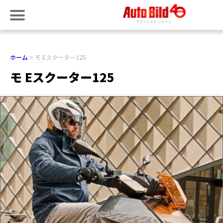
ホーム
モ Eスクーター125
モ Eスクーター125