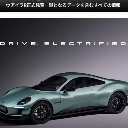
ウアイラR正式発表 鍵となるデータを含むすべての情報