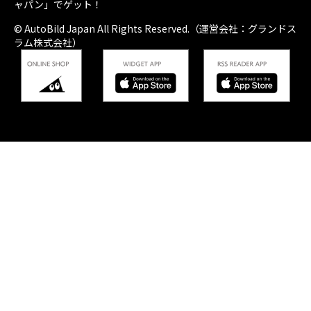
ャパン」でゲット！
© AutoBild Japan All Rights Reserved.（運営会社：グランドス
ラム株式会社）