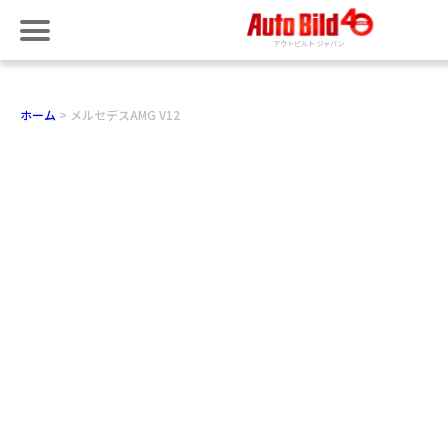
ホーム
メルセデスAMG V12