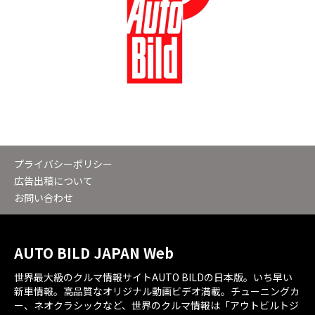
プライバシーポリシー
広告出稿について
お問い合わせ
AUTO BILD JAPAN Web
世界最大級のクルマ情報サイトAUTO BILDの日本版。いち早い
新車情報。高品質なオリジナル動画ビデオ満載。チューニングカ
ー、ネオクラシックなど、世界のクルマ情報は「アウトビルトジ