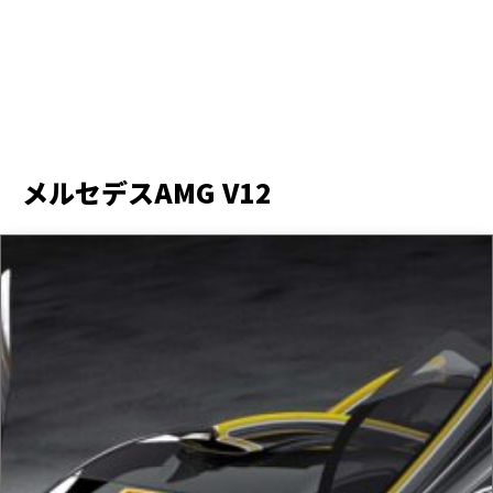
メルセデスAMG V12