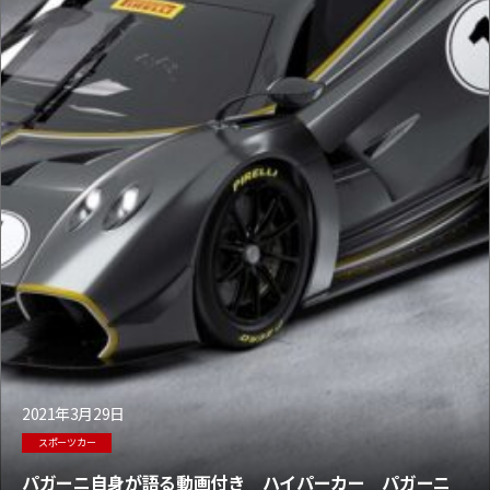
2021年3月29日
スポーツカー
パガーニ自身が語る動画付き ハイパーカー パガーニ