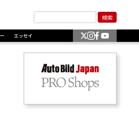
ー
エッセイ