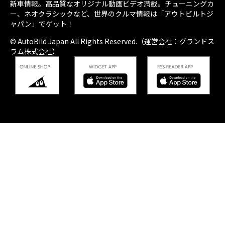
新車情報。高品質なオリジナル動画ビデオ満載。チューニングカ
ー、ネオクラシックなど、世界のクルマ情報は「アウトビルトジ
ャパン」でゲット！
© AutoBild Japan All Rights Reserved.（運営会社：グランドス
ラム株式会社）