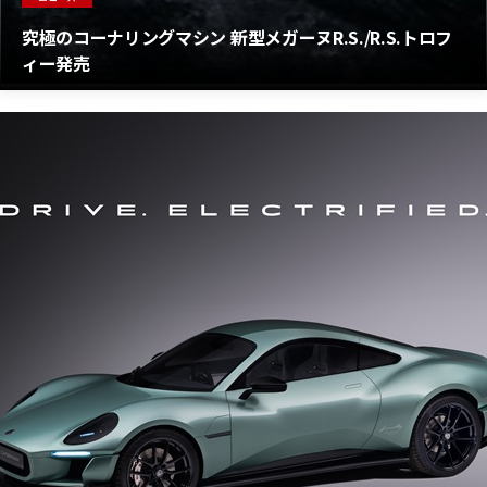
究極のコーナリングマシン 新型メガーヌR.S./R.S.トロフ
ィー発売