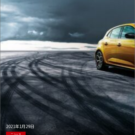
2021年1月29日
ニュース