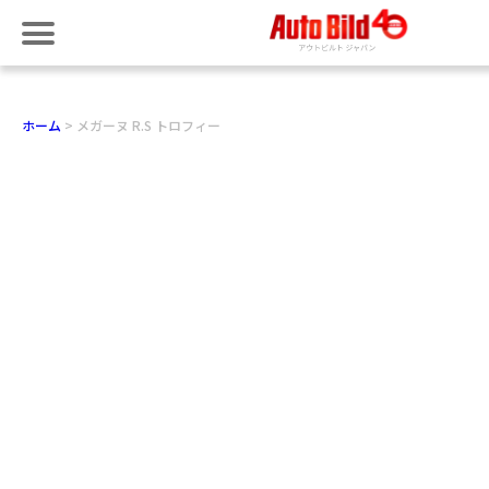
ホーム
メガーヌ R.S トロフィー