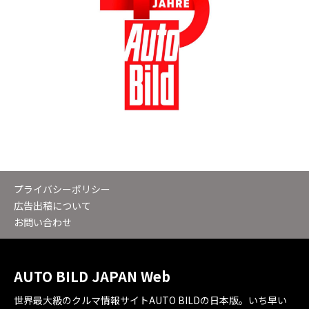
プライバシーポリシー
広告出稿について
お問い合わせ
AUTO BILD JAPAN Web
世界最大級のクルマ情報サイトAUTO BILDの日本版。いち早い