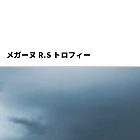
メガーヌ R.S トロフィー