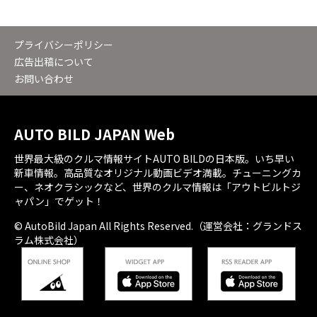
プライバシーポリシー
広告出稿について
お問い合わせ
AUTO BILD JAPAN Web
世界最大級のクルマ情報サイトAUTO BILDの日本版。いち早い
新車情報。高品質なオリジナル動画ビデオ満載。チューニングカ
ー、ネオクラシックなど、世界のクルマ情報は「アウトビルトジ
ャパン」でゲット！
© AutoBild Japan All Rights Reserved.（運営会社：グランドス
ラム株式会社）