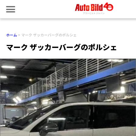
ホーム
マーク ザッカーバーグのポルシェ
マーク ザッカーバーグのポルシェ