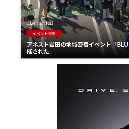
2024年3月12日
イベント記事
アネスト岩田の地域密着イベント「BLUE 
催された