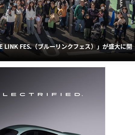
LINK FES.（ブルーリンクフェス）」が盛大に開