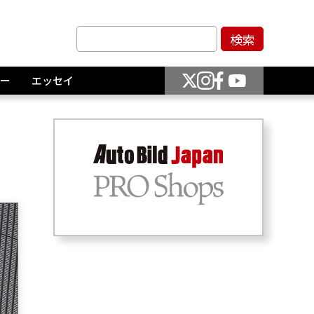
ー
エッセイ