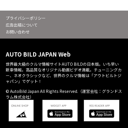
プライバシーポリシー
広告出稿について
お問い合わせ
AUTO BILD JAPAN Web
世界最大級のクルマ情報サイトAUTO BILDの日本版。いち早い
新車情報。高品質なオリジナル動画ビデオ満載。チューニングカ
ー、ネオクラシックなど、世界のクルマ情報は「アウトビルトジ
ャパン」でゲット！
© AutoBild Japan All Rights Reserved.（運営会社：グランドス
ラム株式会社）