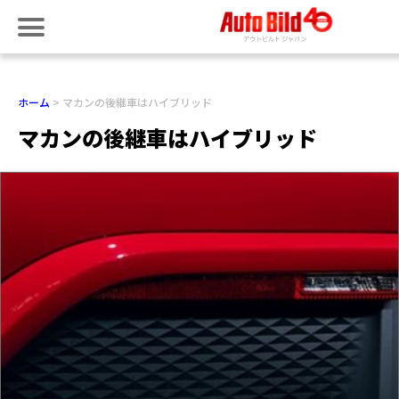
ホーム
マカンの後継車はハイブリッド
マカンの後継車はハイブリッド