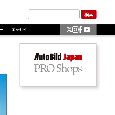
ー
エッセイ