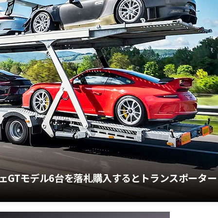
ェGTモデル6台を落札購入するとトランスポーター