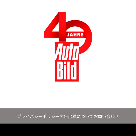
プライバシーポリシー
広告出稿について
お問い合わせ