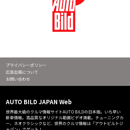
プライバシーポリシー
広告出稿について
お問い合わせ
AUTO BILD JAPAN Web
世界最大級のクルマ情報サイトAUTO BILDの日本版。いち早い
新車情報。高品質なオリジナル動画ビデオ満載。チューニングカ
ー、ネオクラシックなど、世界のクルマ情報は「アウトビルトジ
ャパン」でゲット！