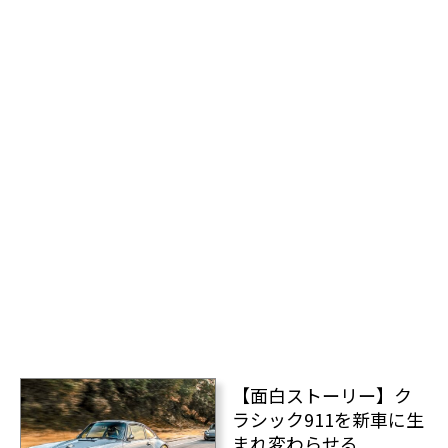
【面白ストーリー】ク
ラシック911を新車に生
まれ変わらせる