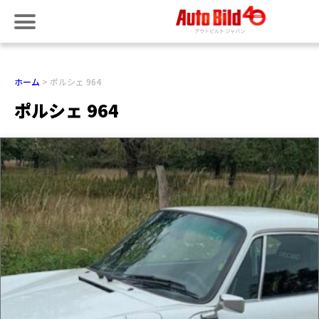
ホーム
ポルシェ 964
ポルシェ 964