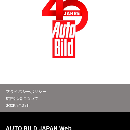
プライバシーポリシー
広告出稿について
お問い合わせ
AUTO BILD JAPAN Web