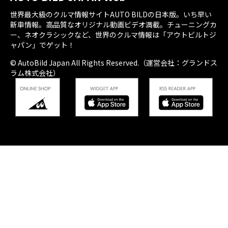
世界最大級のクルマ情報サイトAUTO BILDの日本版。いち早い
新車情報。高品質なオリジナル動画ビデオ満載。チューニングカ
ー、ネオクラシックなど、世界のクルマ情報は「アウトビルトジ
ャパン」でゲット！
© AutoBild Japan All Rights Reserved.（運営会社：グランドス
ラム株式会社）