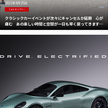
2021年4月25日
フォトギャラリー
クラシックカーイベントが次々にキャンセルか延期 心が
痛む あの楽しい時間と空間が一日も早く戻ってきますよ
うに