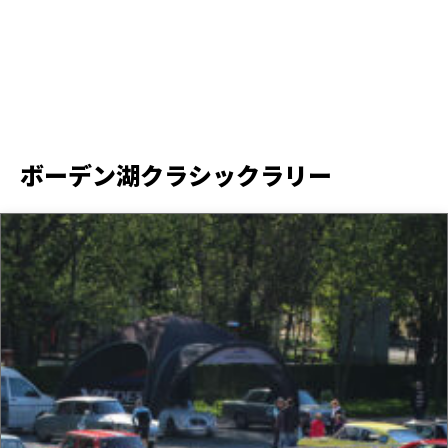
ボーデン湖クラシックラリー