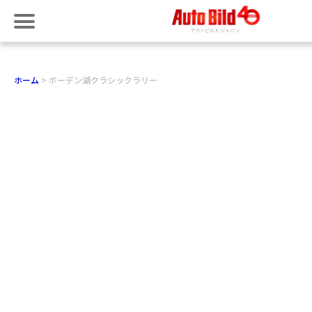
ホーム
ボーデン湖クラシックラリー