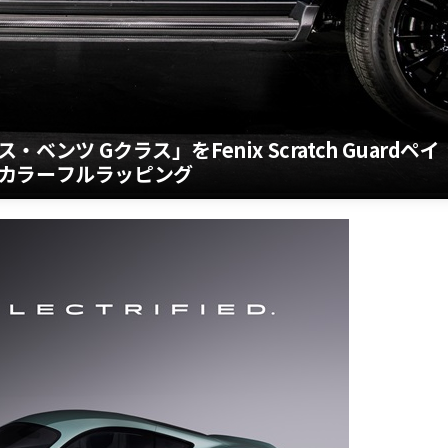
ツ Gクラス」をFenix Scratch Guardペイ
カラーフルラッピング