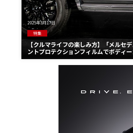
2025年3月17日
特集
【クルマライフの楽しみ方】「メルセデス・ベン
ントプロテクションフィルムでボディー