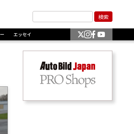
ー
エッセイ