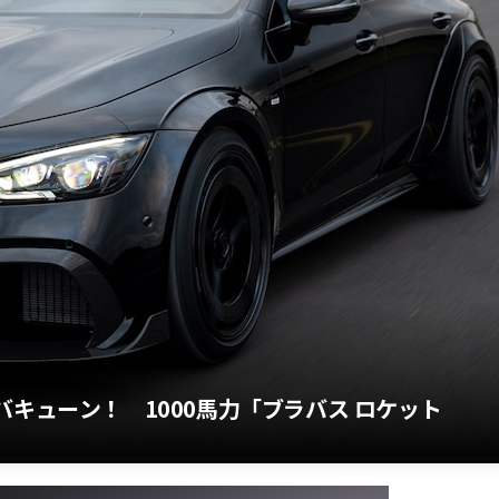
バキューン！ 1000馬力「ブラバス ロケット