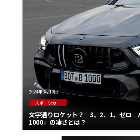
2024年3月10日
スポーツカー
文字通りロケット？ 3、2、1、ゼロ 
1000」の凄さとは？