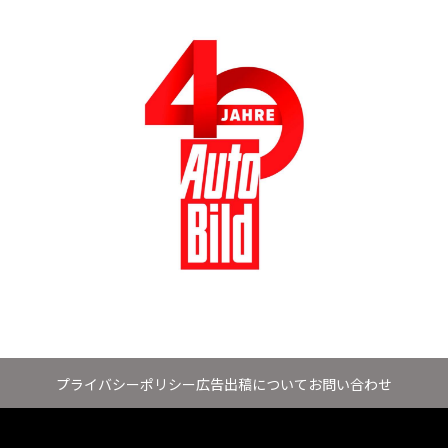
プライバシーポリシー
広告出稿について
お問い合わせ