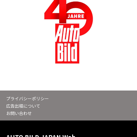
プライバシーポリシー
広告出稿について
お問い合わせ