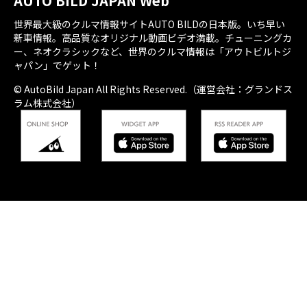
AUTO BILD JAPAN Web
世界最大級のクルマ情報サイトAUTO BILDの日本版。いち早い
新車情報。高品質なオリジナル動画ビデオ満載。チューニングカ
ー、ネオクラシックなど、世界のクルマ情報は「アウトビルトジ
ャパン」でゲット！
© AutoBild Japan All Rights Reserved.（運営会社：グランドス
ラム株式会社）