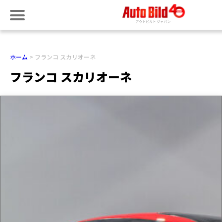
ホーム
フランコ スカリオーネ
フランコ スカリオーネ