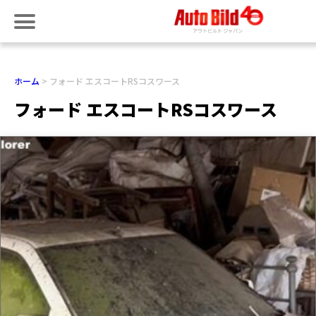
ホーム
フォード エスコートRSコスワース
フォード エスコートRSコスワース