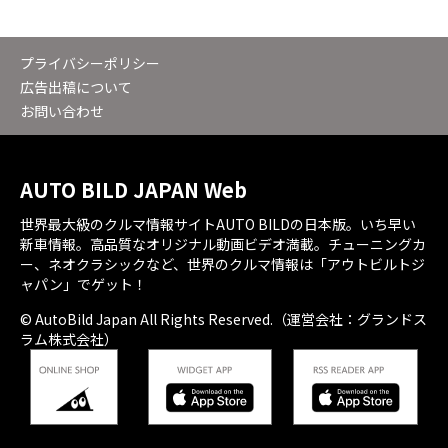
プライバシーポリシー
広告出稿について
お問い合わせ
AUTO BILD JAPAN Web
世界最大級のクルマ情報サイトAUTO BILDの日本版。いち早い
新車情報。高品質なオリジナル動画ビデオ満載。チューニングカ
ー、ネオクラシックなど、世界のクルマ情報は「アウトビルトジ
ャパン」でゲット！
© AutoBild Japan All Rights Reserved.（運営会社：グランドス
ラム株式会社）