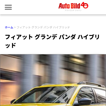
ホーム
フィアット グランデ パンダ ハイブリッド
フィアット グランデ パンダ ハイブリ
ッド