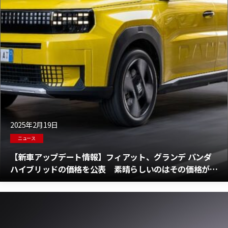
2025年2月19日
ニュース
【新車アップデート情報】フィアット、グランデ パンダ
ハイブリッドの価格を公表 素晴らしいのはその価格が
310万円以下からとなっていることだ！