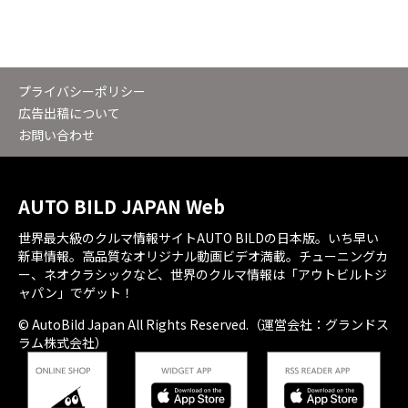
プライバシーポリシー
広告出稿について
お問い合わせ
AUTO BILD JAPAN Web
世界最大級のクルマ情報サイトAUTO BILDの日本版。いち早い
新車情報。高品質なオリジナル動画ビデオ満載。チューニングカ
ー、ネオクラシックなど、世界のクルマ情報は「アウトビルトジ
ャパン」でゲット！
© AutoBild Japan All Rights Reserved.（運営会社：グランドス
ラム株式会社）