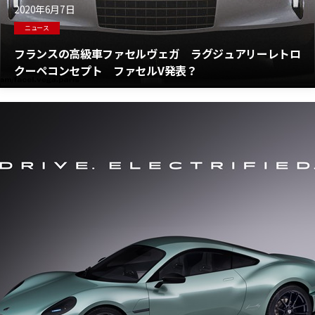
2020年6月7日
ニュース
フランスの高級車ファセルヴェガ ラグジュアリーレトロ
クーペコンセプト ファセルV発表？