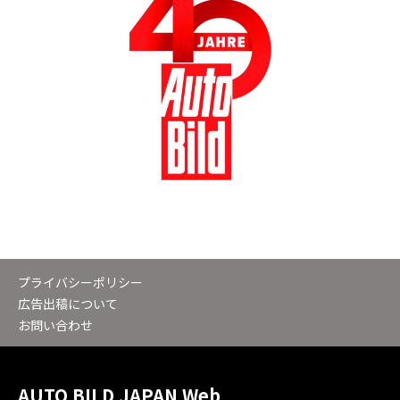
プライバシーポリシー
広告出稿について
お問い合わせ
AUTO BILD JAPAN Web