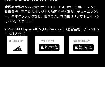
世界最大級のクルマ情報サイトAUTO BILDの日本版。いち早い
新車情報。高品質なオリジナル動画ビデオ満載。チューニングカ
ー、ネオクラシックなど、世界のクルマ情報は「アウトビルトジ
ャパン」でゲット！
© AutoBild Japan All Rights Reserved.（運営会社：グランドス
ラム株式会社）