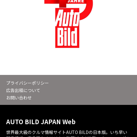
プライバシーポリシー
広告出稿について
お問い合わせ
AUTO BILD JAPAN Web
世界最大級のクルマ情報サイトAUTO BILDの日本版。いち早い