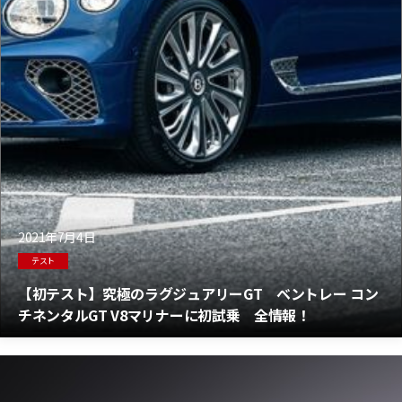
2021年7月4日
テスト
【初テスト】究極のラグジュアリーGT ベントレー コン
チネンタルGT V8マリナーに初試乗 全情報！