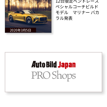
12台限定ベントレース
ペシャルコーチビルド
モデル マリナー バカ
ラル発表
2020年3月5日