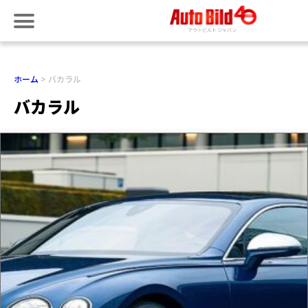
ホーム
バカラル
バカラル