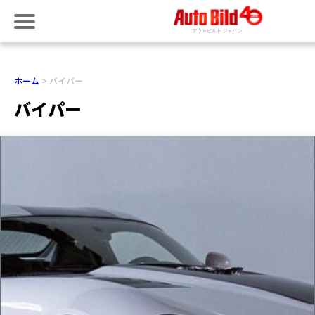
ホーム
バイパー
バイパー