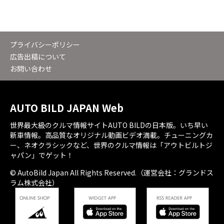
プライバシーポリシー
広告出稿について
お問い合わせ
AUTO BILD JAPAN Web
世界最大級のクルマ情報サイトAUTO BILDの日本版。いち早い
新車情報。高品質なオリジナル動画ビデオ満載。チューニングカ
ー、ネオクラシックなど、世界のクルマ情報は「アウトビルトジ
ャパン」でゲット！
© AutoBild Japan All Rights Reserved.（運営会社：グランドス
ラム株式会社）